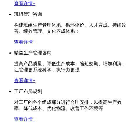
查看详情+
班组管理咨询
构建班组生产管理体系、循环评价、人才育成、持续改
善、绩效管理、文化养成体系；
查看详情+
精益生产管理咨询
提高产品质量、降低生产成本、缩短交期、增加利润，
让管理更系统科学，执行力更强
查看详情+
工厂布局规划
对工厂的各个组成部分进行合理安排，以提高生产效
率、降低成本、优化物流、改善工作环境等
查看详情+