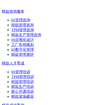
精益咨询服务
6S管理咨询
班组管理咨询
TPM管理咨询
精益生产管理咨询
6S目视化设计
工厂布局规划
6S数字化管理
精益管理测评
精益人才育成
6S管理培训
TPM管理培训
班组管理培训
精益生产培训
新公开课培训
精益道场建设