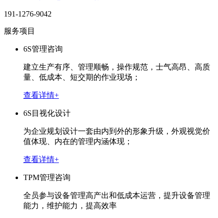
191-1276-9042
服务项目
6S管理咨询
建立生产有序、管理顺畅，操作规范，士气高昂、高质
量、低成本、短交期的作业现场；
查看详情+
6S目视化设计
为企业规划设计一套由内到外的形象升级，外观视觉价
值体现、内在的管理内涵体现；
查看详情+
TPM管理咨询
全员参与设备管理高产出和低成本运营，提升设备管理
能力，维护能力，提高效率