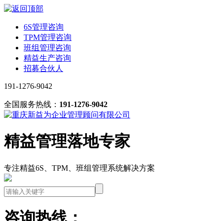
6S管理咨询
TPM管理咨询
班组管理咨询
精益生产咨询
招募合伙人
191-1276-9042
全国服务热线：
191-1276-9042
精益管理落地专家
专注精益6S、TPM、班组管理系统解决方案
咨询热线：