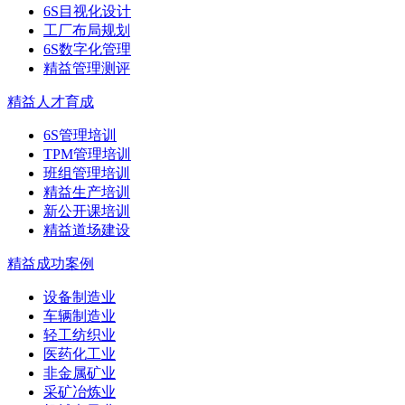
6S目视化设计
工厂布局规划
6S数字化管理
精益管理测评
精益人才育成
6S管理培训
TPM管理培训
班组管理培训
精益生产培训
新公开课培训
精益道场建设
精益成功案例
设备制造业
车辆制造业
轻工纺织业
医药化工业
非金属矿业
采矿冶炼业