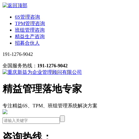
6S管理咨询
TPM管理咨询
班组管理咨询
精益生产咨询
招募合伙人
191-1276-9042
全国服务热线：
191-1276-9042
精益管理落地专家
专注精益6S、TPM、班组管理系统解决方案
咨询热线：