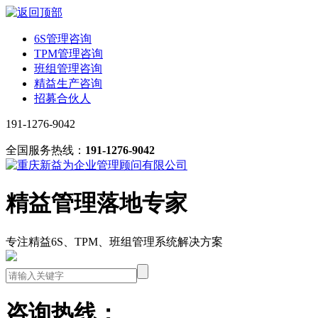
6S管理咨询
TPM管理咨询
班组管理咨询
精益生产咨询
招募合伙人
191-1276-9042
全国服务热线：
191-1276-9042
精益管理落地专家
专注精益6S、TPM、班组管理系统解决方案
咨询热线：