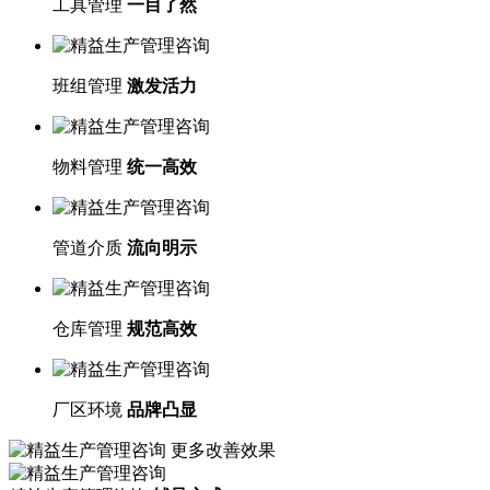
工具管理
一目了然
班组管理
激发活力
物料管理
统一高效
管道介质
流向明示
仓库管理
规范高效
厂区环境
品牌凸显
更多改善效果