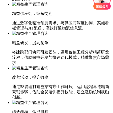
精益供应链，缩短交期
通过数字化精准预测需求、与供应商深度协同、实施看
板管理与JIT配送，高效打通物流信息流。
精益研发，提高竞争
搭建跨部门协同研发团队，运用价值工程分析精简研发
流程，借助敏捷开发与快速迭代模式，精准聚焦市场需
求。
改善活动，提升效率
通过5S管理打造整洁有序工作环境，运用流程再造精简
繁琐步骤，借助全员培训提升技能，建立激励机制鼓励
创新。
绩效考核，达成目标