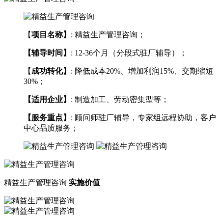
【
项目名称】
: 精益生产管理咨询；
【辅导时间】
: 12-36个月（分段式驻厂辅导）；
【
成功转化】
: 降低成本20%、增加利润15%、交期缩短
30%；
【适用企业】
: 制造加工、劳动密集型等；
【服务重点】
: 顾问师驻厂辅导，专家组远程协助，客户
中心品质服务；
精益生产管理咨询
实施价值