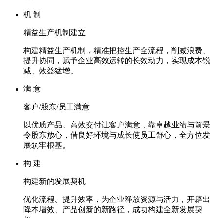
机 制
精益生产机制建立
构建精益生产机制，精准把控生产全流程，削减浪费、
提升协同，赋予企业高效运转的长效动力，实现成本锐
减、效益猛增。
满 意
客户/股东/员工满意
以优质产品、高效交付让客户满意，靠卓越业绩与前景
令股东放心，借良好环境与成长使员工舒心，全方位发
展筑牢根基。
构 建
构建新的发展契机
优化流程、提升效率，为企业释放资源与活力，开辟出
降本增效、产品创新的新路径，成功构建全新发展契