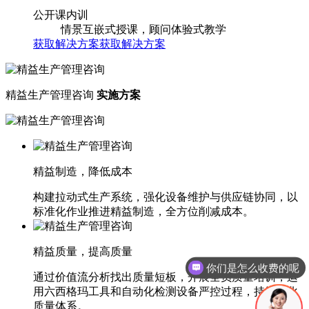
公开课内训
情景互嵌式授课，顾问体验式教学
获取解决方案
获取解决方案
精益生产管理咨询
实施方案
精益制造，降低成本
构建拉动式生产系统，强化设备维护与供应链协同，以
标准化作业推进精益制造，全方位削减成本。
精益质量，提高质量
你们是怎么收费的呢
通过价值流分析找出质量短板，开展全员质量培训，运
用六西格玛工具和自动化检测设备严控过程，持续优化
质量体系。