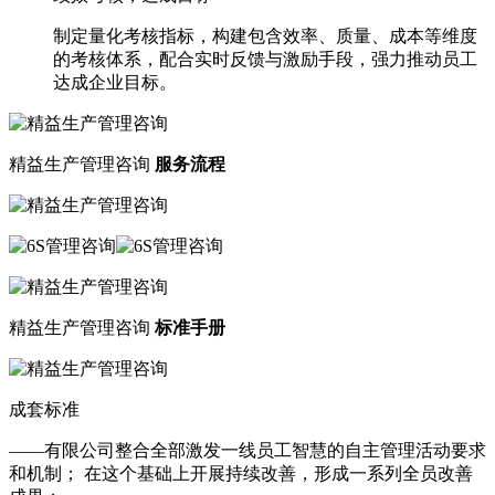
制定量化考核指标，构建包含效率、质量、成本等维度
的考核体系，配合实时反馈与激励手段，强力推动员工
达成企业目标。
精益生产管理咨询
服务流程
精益生产管理咨询
标准手册
成套标准
——有限公司整合全部激发一线员工智慧的自主管理活动要求
和机制； 在这个基础上开展持续改善，形成一系列全员改善