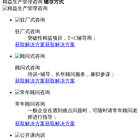
精益生产管理咨询
辅导方式
驻厂式咨询
突破性精益项目，T+C辅导周；
获取解决方案
获取解决方案
顾问式咨询
培训+辅导，长年顾问服务，兼职参谋；
获取解决方案
获取解决方案
常年顾问咨询
一般企业在遇到难点问题时，可随时请常年顾问老
师进行指导；
获取解决方案
获取解决方案