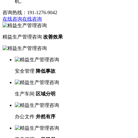
机。
咨询热线：191-1276-9042
在线咨询
在线咨询
精益生产管理咨询
改善效果
安全管理
降低事故
生产车间
区域分明
办公文件
井然有序