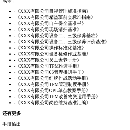
成果；
-《XXX有限公司目视管理标准指南》
-《XXX有限公司精益班前会标准指南》
-《XXX有限公司自主保全基准书》
-《XXX有限公司现场清扫基准》
-《XXX有限公司设备二、三级保养基准》
-《XXX有限公司设备二、三级保养评价基准》
-《XXX有限公司操作标准化基准》
-《XXX有限公司设备检修作业基准》
-《XXX有限公司员工素养手册》
-《XXX有限公司TPM推进手册》
-《XXX有限公司6S管理推进手册》
-《XXX有限公司红牌作战活动手册》
-《XXX有限公司TPM管理制度手册》
-《XXX有限公司OPL单点教案手册》
-《XXX有限公司TPM改善物资运用手册》
-《XXX有限公司岗位维持基准汇编》
还有更多
手册输出