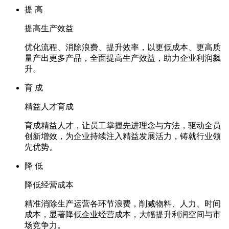
提 高
提高生产效益
优化流程、消除浪费、提升效率，以更低成本、更高质
量产出更多产品，全面提高生产效益，助力企业利润飙
升。
育 成
精益人才育成
育成精益人才，让员工掌握先进理念与方法，驱动全员
创新增效，为企业持续注入精益发展活力，铸就行业领
先优势。
降 低
降低经营成本
精准消除生产运营各环节浪费，削减物料、人力、时间
成本，显著降低企业经营成本，大幅提升利润空间与市
场竞争力。