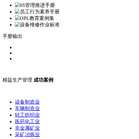
手册输出
精益生产管理
成功案例
设备制造业
车辆制造业
轻工纺织业
医药化工业
非金属矿业
采矿冶炼业