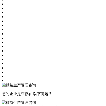
您的企业是否存在
以下问题？