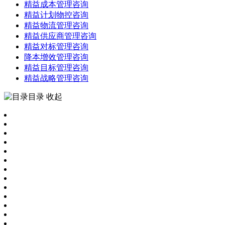
精益成本管理咨询
精益计划物控咨询
精益物流管理咨询
精益供应商管理咨询
精益对标管理咨询
降本增效管理咨询
精益目标管理咨询
精益战略管理咨询
目录
收起