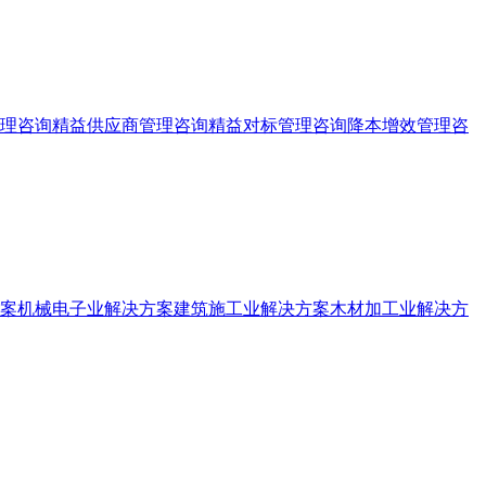
理咨询
精益供应商管理咨询
精益对标管理咨询
降本增效管理咨
案
机械电子业解决方案
建筑施工业解决方案
木材加工业解决方