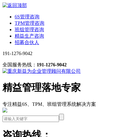
6S管理咨询
TPM管理咨询
班组管理咨询
精益生产咨询
招募合伙人
191-1276-9042
全国服务热线：
191-1276-9042
精益管理落地专家
专注精益6S、TPM、班组管理系统解决方案
咨询热线：