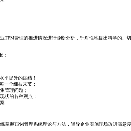
业TPM管理的推进情况进行诊断分析，针对性地提出科学的、切
报；
理水平提升的症结！
过每一个细枝末节；
集管理问题；
现状的各种观点；
案；
练掌握TPM管理系统理论与方法，辅导企业实施现场改进满意度