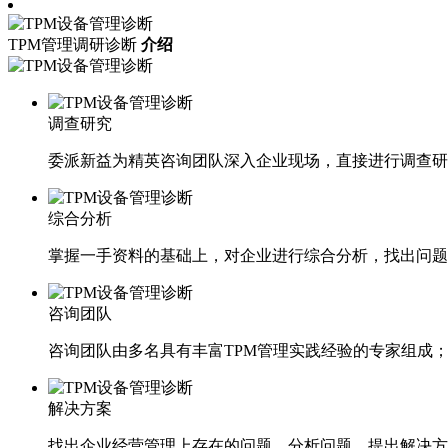
TPM管理调研诊断
介绍
调查研究
委派新益为精英咨询团队深入企业现场，直接进行调查研
综合分析
掌握一手资料的基础上，对企业进行综合分析，找出问题
咨询团队
咨询团队由多名具有丰富TPM管理实践经验的专家组成
解决方案
找出企业经营管理上存在的问题，分析问题，提出解决方