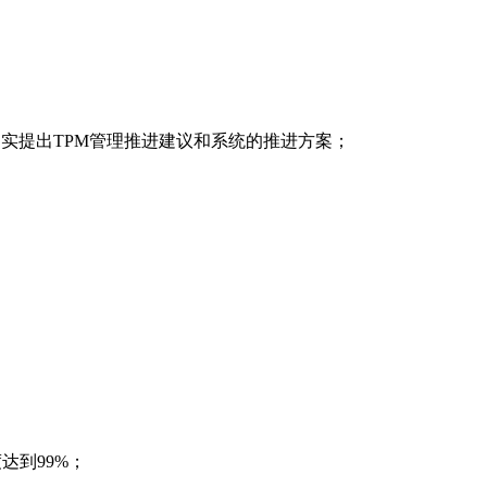
实提出TPM管理推进建议和系统的推进方案；
达到99%；