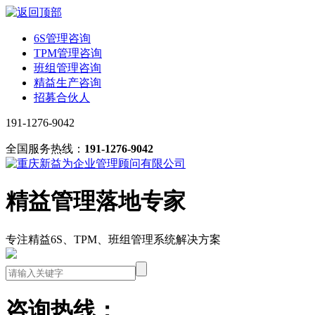
6S管理咨询
TPM管理咨询
班组管理咨询
精益生产咨询
招募合伙人
191-1276-9042
全国服务热线：
191-1276-9042
精益管理落地专家
专注精益6S、TPM、班组管理系统解决方案
咨询热线：