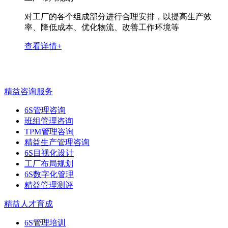
对工厂的各个组成部分进行合理安排，以提高生产效
率、降低成本、优化物流、改善工作环境等
查看详情+
精益咨询服务
6S管理咨询
班组管理咨询
TPM管理咨询
精益生产管理咨询
6S目视化设计
工厂布局规划
6S数字化管理
精益管理测评
精益人才育成
6S管理培训