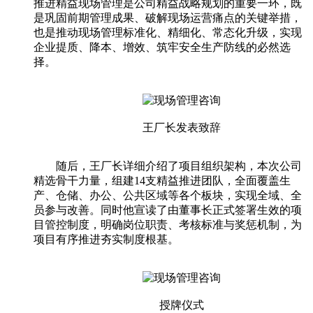
推进精益现场管理是公司精益战略规划的重要一环，既
是巩固前期管理成果、破解现场运营痛点的关键举措，
也是推动现场管理标准化、精细化、常态化升级，实现
企业提质、降本、增效、筑牢安全生产防线的必然选
择。
王厂长发表致辞
随后，王厂长详细介绍了项目组织架构，本次公司
精选骨干力量，组建14支精益推进团队，全面覆盖生
产、仓储、办公、公共区域等各个板块，实现全域、全
员参与改善。同时他宣读了由董事长正式签署生效的项
目管控制度，明确岗位职责、考核标准与奖惩机制，为
项目有序推进夯实制度根基。
授牌仪式