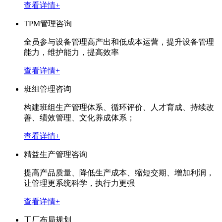
查看详情+
TPM管理咨询
全员参与设备管理高产出和低成本运营，提升设备管理
能力，维护能力，提高效率
查看详情+
班组管理咨询
构建班组生产管理体系、循环评价、人才育成、持续改
善、绩效管理、文化养成体系；
查看详情+
精益生产管理咨询
提高产品质量、降低生产成本、缩短交期、增加利润，
让管理更系统科学，执行力更强
查看详情+
工厂布局规划