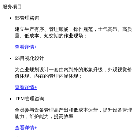
服务项目
6S管理咨询
建立生产有序、管理顺畅，操作规范，士气高昂、高质
量、低成本、短交期的作业现场；
查看详情+
6S目视化设计
为企业规划设计一套由内到外的形象升级，外观视觉价
值体现、内在的管理内涵体现；
查看详情+
TPM管理咨询
全员参与设备管理高产出和低成本运营，提升设备管理
能力，维护能力，提高效率
查看详情+