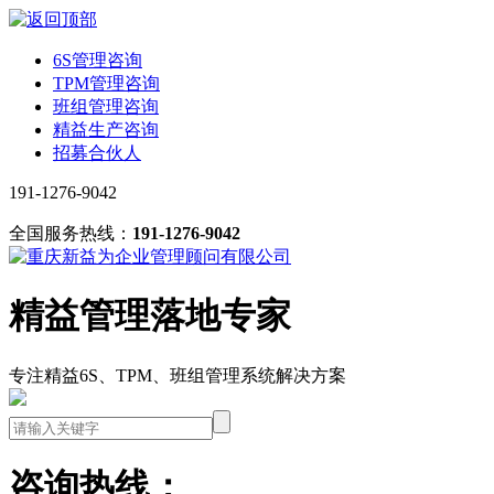
6S管理咨询
TPM管理咨询
班组管理咨询
精益生产咨询
招募合伙人
191-1276-9042
全国服务热线：
191-1276-9042
精益管理落地专家
专注精益6S、TPM、班组管理系统解决方案
咨询热线：