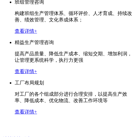
班组管理咨询
构建班组生产管理体系、循环评价、人才育成、持续改
善、绩效管理、文化养成体系；
查看详情+
精益生产管理咨询
提高产品质量、降低生产成本、缩短交期、增加利润，
让管理更系统科学，执行力更强
查看详情+
工厂布局规划
对工厂的各个组成部分进行合理安排，以提高生产效
率、降低成本、优化物流、改善工作环境等
查看详情+