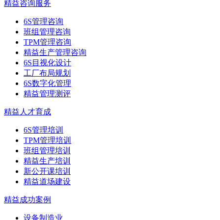
精益咨询服务
6S管理咨询
班组管理咨询
TPM管理咨询
精益生产管理咨询
6S目视化设计
工厂布局规划
6S数字化管理
精益管理测评
精益人才育成
6S管理培训
TPM管理培训
班组管理培训
精益生产培训
新公开课培训
精益道场建设
精益成功案例
设备制造业