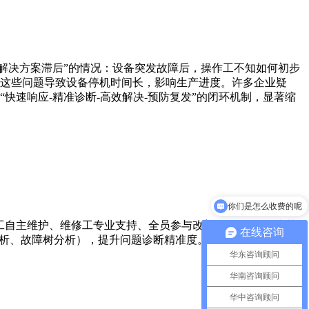
解决方案滞后”的情况：设备突发故障后，操作工不知如何初步
这些问题导致设备停机时间长，影响生产进度。许多企业疑
快速响应-精准诊断-高效解决-预防复发”的闭环机制，显著缩
你们是怎么收费的呢
工自主维护、维修工专业支持、全员参与改善”，将问题解决节
在线咨询
分析、故障树分析），提升问题诊断精准度。三者结合，实现
华东咨询顾问
华南咨询顾问
华中咨询顾问