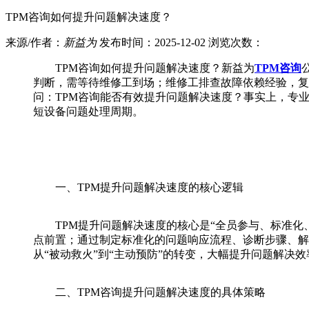
TPM咨询如何提升问题解决速度？
来源/作者：
新益为
发布时间：2025-12-02 浏览次数：
TPM咨询如何提升问题解决速度？新益为
TPM咨询
判断，需等待维修工到场；维修工排查故障依赖经验，复
问：TPM咨询能否有效提升问题解决速度？事实上，专业
短设备问题处理周期。
一、TPM提升问题解决速度的核心逻辑
TPM提升问题解决速度的核心是“全员参与、标准化、
点前置；通过制定标准化的问题响应流程、诊断步骤、解
从“被动救火”到“主动预防”的转变，大幅提升问题解决效
二、TPM咨询提升问题解决速度的具体策略