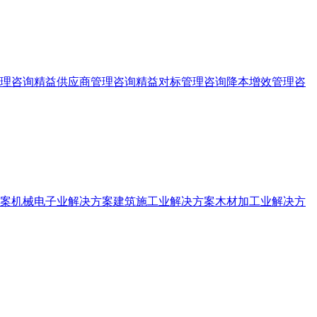
理咨询
精益供应商管理咨询
精益对标管理咨询
降本增效管理咨
案
机械电子业解决方案
建筑施工业解决方案
木材加工业解决方