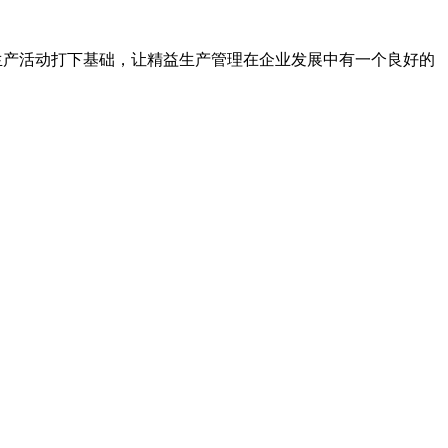
生产活动打下基础，让精益生产管理在企业发展中有一个良好的