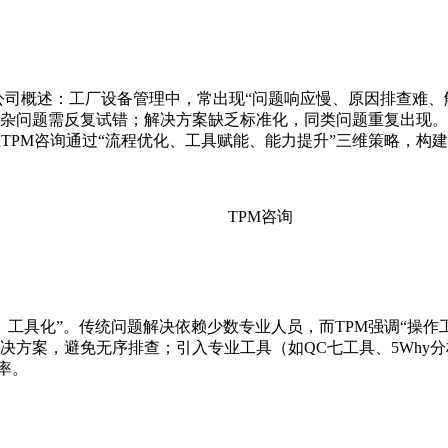
公司概述：工厂设备管理中，常出现“问题响应慢、原因排查难、
杂问题需反复试错；解决方案缺乏标准化，同类问题重复出现。
TPM咨询通过“流程优化、工具赋能、能力提升”三维策略，构建“
TPM咨询
工具化”。传统问题解决依赖少数专业人员，而TPM强调“操作
决方案，避免无序排查；引入专业工具（如QC七工具、5Why
率。