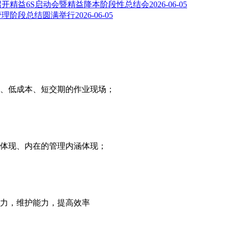
召开精益6S启动会暨精益降本阶段性总结会
2026-06-05
益管理阶段总结圆满举行
2026-06-05
、低成本、短交期的作业现场；
体现、内在的管理内涵体现；
力，维护能力，提高效率