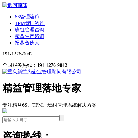
6S管理咨询
TPM管理咨询
班组管理咨询
精益生产咨询
招募合伙人
191-1276-9042
全国服务热线：
191-1276-9042
精益管理落地专家
专注精益6S、TPM、班组管理系统解决方案
咨询热线：