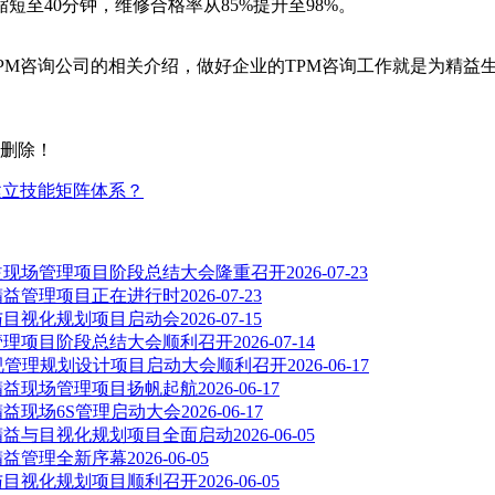
至40分钟，维修合格率从85%提升至98%。
M咨询公司的相关介绍，做好企业的TPM咨询工作就是为精益
删除！
建立技能矩阵体系？
精益现场管理项目阶段总结大会隆重召开
2026-07-23
司精益管理项目正在进行时
2026-07-23
益与目视化规划项目启动会
2026-07-15
益管理项目阶段总结大会顺利召开
2026-07-14
目视管理规划设计项目启动大会顺利召开
2026-06-17
司精益现场管理项目扬帆起航
2026-06-17
精益现场6S管理启动大会
2026-06-17
司精益与目视化规划项目全面启动
2026-06-05
精益管理全新序幕
2026-06-05
益与目视化规划项目顺利召开
2026-06-05