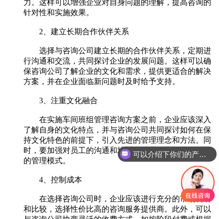
力。这样可以增强企业对自身问题的理解，提高咨询的
针对性和实施效果。
2、建立长期合作伙伴关系
选择与咨询公司建立长期的合作伙伴关系，定期进
行沟通和交流，共同探讨企业的发展问题。这样可以确
保咨询公司了解企业的文化和需求，提供更适合的解决
方案，并在企业面临新问题时及时给予支持。
3、注重文化融合
在实施车间班组管理咨询方案之前，企业应该深入
了解自身的文化特点，并与咨询公司共同探讨如何在保
持文化特色的前提下，引入先进的管理理念和方法。同
时，要加强对员工的沟通和培训，让他们理解和接受新
可以介绍下你们的产品么
的管理模式。
4、控制成本
在选择咨询公司时，企业应该进行充分的市场调研
和比较，选择性价比高的咨询服务提供商。此外，可以