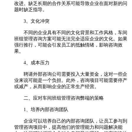
改进。缺乏长期的合作关系可能导致企业在面对新的问
题时缺乏指导。
3、文化冲突
不同的企业具有不同的文化背景和工作风格，车间
班组管理咨询方案可能无法完全适应企业的文化。如果
强行推行，可能会引发员工的抵触情绪，影响咨询效
果。
4、成本压力
聘请外部咨询公司需要投入大量资金，这对一些企
业来说可能是一个负担。此外，咨询项目可能需要停产
或减产，从而影响企业的正常生产经营。
二、应对车间班组管理咨询弊端的策略
1、培养内部咨询团队
企业可以培养自己的内部咨询团队，让员工参与到
管理咨询项目中，提高他们的管理能力和问题解决能