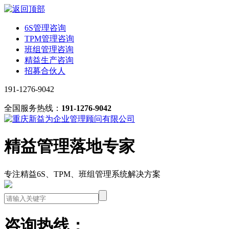
6S管理咨询
TPM管理咨询
班组管理咨询
精益生产咨询
招募合伙人
191-1276-9042
全国服务热线：
191-1276-9042
精益管理落地专家
专注精益6S、TPM、班组管理系统解决方案
咨询热线：