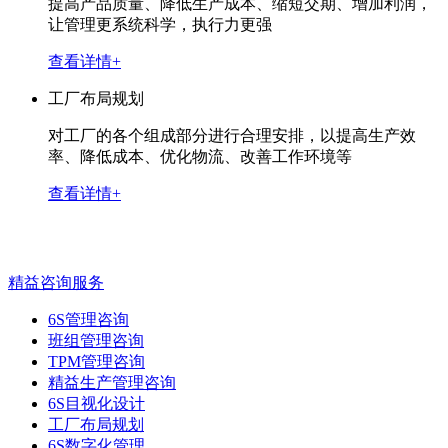
提高产品质量、降低生产成本、缩短交期、增加利润，
让管理更系统科学，执行力更强
查看详情+
工厂布局规划
对工厂的各个组成部分进行合理安排，以提高生产效
率、降低成本、优化物流、改善工作环境等
查看详情+
精益咨询服务
6S管理咨询
班组管理咨询
TPM管理咨询
精益生产管理咨询
6S目视化设计
工厂布局规划
6S数字化管理