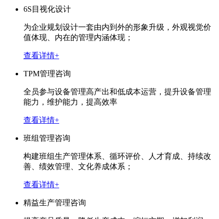
6S目视化设计
为企业规划设计一套由内到外的形象升级，外观视觉价
值体现、内在的管理内涵体现；
查看详情+
TPM管理咨询
全员参与设备管理高产出和低成本运营，提升设备管理
能力，维护能力，提高效率
查看详情+
班组管理咨询
构建班组生产管理体系、循环评价、人才育成、持续改
善、绩效管理、文化养成体系；
查看详情+
精益生产管理咨询