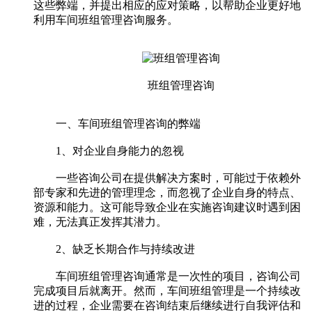
这些弊端，并提出相应的应对策略，以帮助企业更好地
利用车间班组管理咨询服务。
班组管理咨询
一、车间班组管理咨询的弊端
1、对企业自身能力的忽视
一些咨询公司在提供解决方案时，可能过于依赖外
部专家和先进的管理理念，而忽视了企业自身的特点、
资源和能力。这可能导致企业在实施咨询建议时遇到困
难，无法真正发挥其潜力。
2、缺乏长期合作与持续改进
车间班组管理咨询通常是一次性的项目，咨询公司
完成项目后就离开。然而，车间班组管理是一个持续改
进的过程，企业需要在咨询结束后继续进行自我评估和