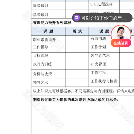
可以介绍下你们的产品么