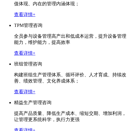
值体现、内在的管理内涵体现；
查看详情+
TPM管理咨询
全员参与设备管理高产出和低成本运营，提升设备管理
能力，维护能力，提高效率
查看详情+
班组管理咨询
构建班组生产管理体系、循环评价、人才育成、持续改
善、绩效管理、文化养成体系；
查看详情+
精益生产管理咨询
提高产品质量、降低生产成本、缩短交期、增加利润，
让管理更系统科学，执行力更强
查看详情+