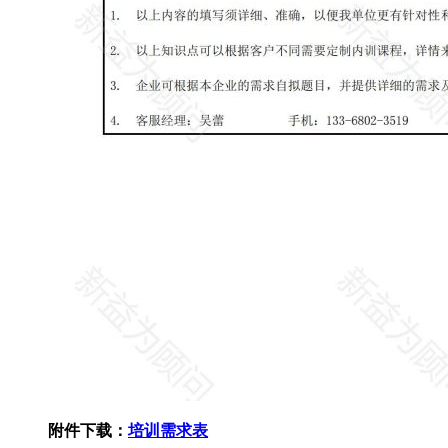
附件下载：
培训需求表