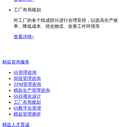
工厂布局规划
对工厂的各个组成部分进行合理安排，以提高生产效
率、降低成本、优化物流、改善工作环境等
查看详情+
精益咨询服务
6S管理咨询
班组管理咨询
TPM管理咨询
精益生产管理咨询
6S目视化设计
工厂布局规划
6S数字化管理
精益管理测评
精益人才育成