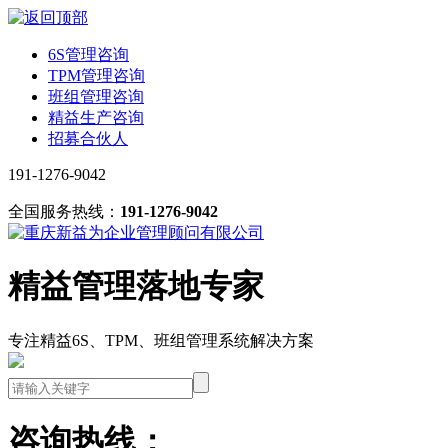
6S管理咨询
TPM管理咨询
班组管理咨询
精益生产咨询
招募合伙人
191-1276-9042
全国服务热线：
191-1276-9042
精益管理落地专家
专注精益6S、TPM、班组管理系统解决方案
咨询热线：