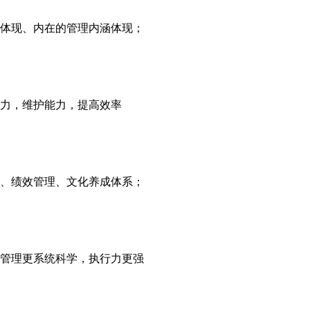
体现、内在的管理内涵体现；
力，维护能力，提高效率
、绩效管理、文化养成体系；
管理更系统科学，执行力更强