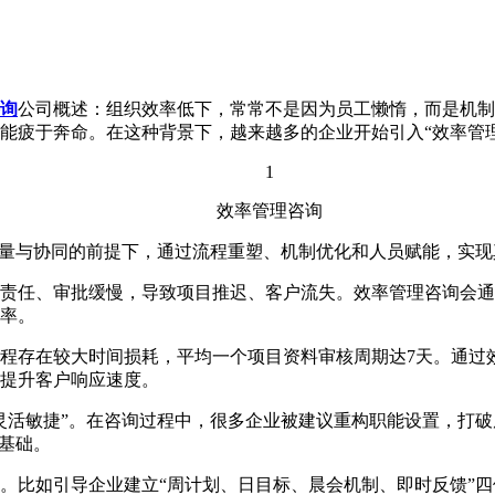
询
公司概述：组织效率低下，常常不是因为员工懒惰，而是机制
能疲于奔命。在这种背景下，越来越多的企业开始引入“效率管
1
效率管理咨询
与协同的前提下，通过流程重塑、机制优化和人员赋能，实现真正
、审批缓慢，导致项目推迟、客户流失。效率管理咨询会通过“
率。
存在较大时间损耗，平均一个项目资料审核周期达7天。通过效
大提升客户响应速度。
敏捷”。在咨询过程中，很多企业被建议重构职能设置，打破原
基础。
比如引导企业建立“周计划、日目标、晨会机制、即时反馈”四