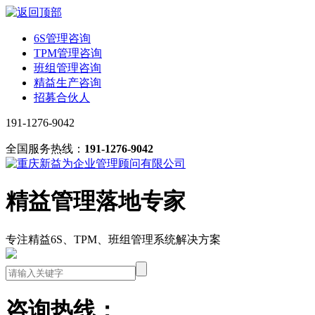
6S管理咨询
TPM管理咨询
班组管理咨询
精益生产咨询
招募合伙人
191-1276-9042
全国服务热线：
191-1276-9042
精益管理落地专家
专注精益6S、TPM、班组管理系统解决方案
咨询热线：