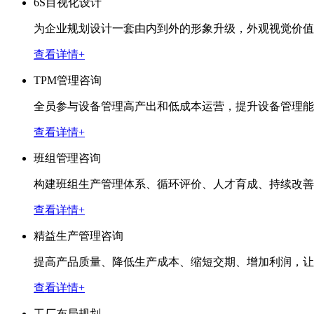
6S目视化设计
为企业规划设计一套由内到外的形象升级，外观视觉价值
查看详情+
TPM管理咨询
全员参与设备管理高产出和低成本运营，提升设备管理能
查看详情+
班组管理咨询
构建班组生产管理体系、循环评价、人才育成、持续改善
查看详情+
精益生产管理咨询
提高产品质量、降低生产成本、缩短交期、增加利润，让
查看详情+
工厂布局规划