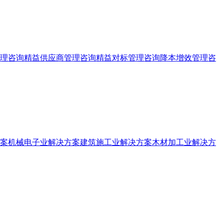
理咨询
精益供应商管理咨询
精益对标管理咨询
降本增效管理咨
案
机械电子业解决方案
建筑施工业解决方案
木材加工业解决方