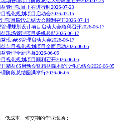
精益现场管理项目阶段总结大会隆重召开
2026-07-23
司精益管理项目正在进行时
2026-07-23
益与目视化规划项目启动会
2026-07-15
益管理项目阶段总结大会顺利召开
2026-07-14
目视管理规划设计项目启动大会顺利召开
2026-06-17
司精益现场管理项目扬帆起航
2026-06-17
精益现场6S管理启动大会
2026-06-17
司精益与目视化规划项目全面启动
2026-06-05
精益管理全新序幕
2026-06-05
益与目视化规划项目顺利召开
2026-06-05
召开精益6S启动会暨精益降本阶段性总结会
2026-06-05
益管理阶段总结圆满举行
2026-06-05
、低成本、短交期的作业现场；