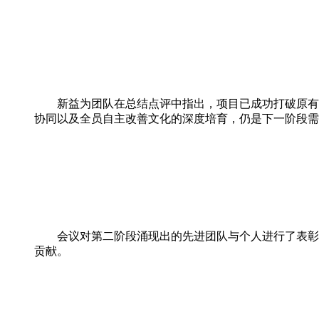
新益为团队在总结点评中指出，项目已成功打破原有粗放
协同以及全员自主改善文化的深度培育，仍是下一阶段需
会议对第二阶段涌现出的先进团队与个人进行了表彰。表
贡献。