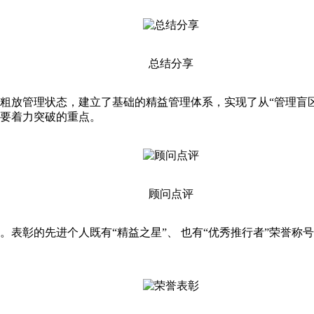
总结分享
管理状态，建立了基础的精益管理体系，实现了从“管理盲区”
要着力突破的重点。
顾问点评
彰的先进个人既有“精益之星”、 也有“优秀推行者”荣誉称