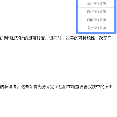
华北咨询顾问
西北咨询顾问
西南咨询顾问
东北咨询顾问
到“规范化”的显著转变。但同时，改善的可持续性、跨部门
号的获得者。这些荣誉充分肯定了他们在精益改善实践中的突出