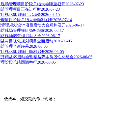
精益现场管理项目阶段总结大会隆重召开
2026-07-23
司精益管理项目正在进行时
2026-07-23
益与目视化规划项目启动会
2026-07-15
益管理项目阶段总结大会顺利召开
2026-07-14
目视管理规划设计项目启动大会顺利召开
2026-06-17
司精益现场管理项目扬帆起航
2026-06-17
精益现场6S管理启动大会
2026-06-17
司精益与目视化规划项目全面启动
2026-06-05
精益管理全新序幕
2026-06-05
益与目视化规划项目顺利召开
2026-06-05
召开精益6S启动会暨精益降本阶段性总结会
2026-06-05
益管理阶段总结圆满举行
2026-06-05
、低成本、短交期的作业现场；