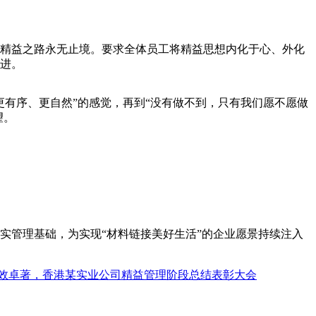
精益之路永无止境。要求全体员工将精益思想内化于心、外化
进。
有序、更自然”的感觉，再到“没有做不到，只有我们愿不愿做
望。
管理基础，为实现“材料链接美好生活”的企业愿景持续注入
，成效卓著，香港某实业公司精益管理阶段总结表彰大会