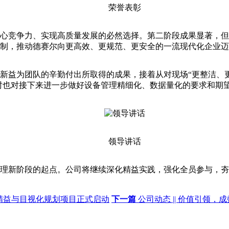
荣誉表彰
竞争力、实现高质量发展的必然选择。第二阶段成果显著，但
制，推动德赛尔向更高效、更规范、更安全的一流现代化企业迈
益为团队的辛勤付出所取得的成果，接着从对现场“更整洁、更
同时也对接下来进一步做好设备管理精细化、数据量化的要求和期
领导讲话
新阶段的起点。公司将继续深化精益实践，强化全员参与，夯实
司精益与目视化规划项目正式启动
下一篇
公司动态 || 价值引领