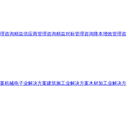
理咨询
精益供应商管理咨询
精益对标管理咨询
降本增效管理咨
案
机械电子业解决方案
建筑施工业解决方案
木材加工业解决方