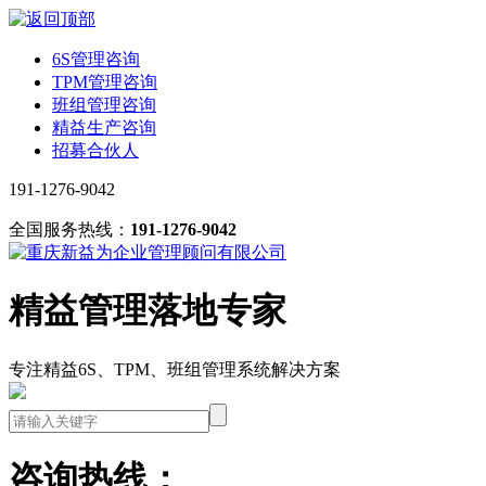
6S管理咨询
TPM管理咨询
班组管理咨询
精益生产咨询
招募合伙人
191-1276-9042
全国服务热线：
191-1276-9042
精益管理落地专家
专注精益6S、TPM、班组管理系统解决方案
咨询热线：