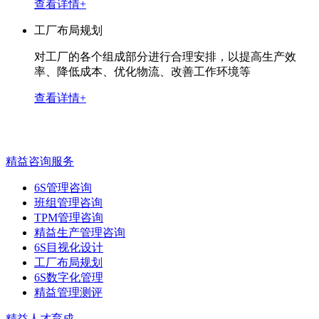
查看详情+
工厂布局规划
对工厂的各个组成部分进行合理安排，以提高生产效
率、降低成本、优化物流、改善工作环境等
查看详情+
精益咨询服务
6S管理咨询
班组管理咨询
TPM管理咨询
精益生产管理咨询
6S目视化设计
工厂布局规划
6S数字化管理
精益管理测评
精益人才育成