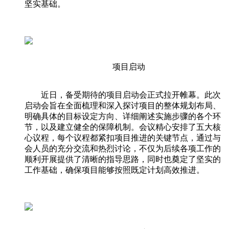
坚实基础。
项目启动
近日，备受期待的项目启动会正式拉开帷幕。此次
启动会旨在全面梳理和深入探讨项目的整体规划布局、
明确具体的目标设定方向、详细阐述实施步骤的各个环
节，以及建立健全的保障机制。会议精心安排了五大核
心议程，每个议程都紧扣项目推进的关键节点，通过与
会人员的充分交流和热烈讨论，不仅为后续各项工作的
顺利开展提供了清晰的指导思路，同时也奠定了坚实的
工作基础，确保项目能够按照既定计划高效推进。