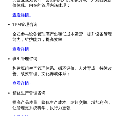
值体现、内在的管理内涵体现；
查看详情+
TPM管理咨询
全员参与设备管理高产出和低成本运营，提升设备管理
能力，维护能力，提高效率
查看详情+
班组管理咨询
构建班组生产管理体系、循环评价、人才育成、持续改
善、绩效管理、文化养成体系；
查看详情+
精益生产管理咨询
提高产品质量、降低生产成本、缩短交期、增加利润，
让管理更系统科学，执行力更强