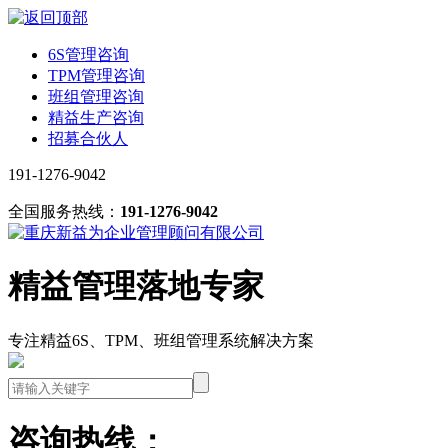
6S管理咨询
TPM管理咨询
班组管理咨询
精益生产咨询
招募合伙人
191-1276-9042
全国服务热线：
191-1276-9042
精益管理落地专家
专注精益6S、TPM、班组管理系统解决方案
咨询热线：