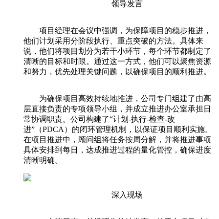
领导发言
项目经理在会议中强调，为保障项目的稳步推进，
他们计划采用分阶段执行、重点突破的方法。具体来
说，他们将项目划分为若干小环节，每个环节都制定了
清晰的目标和时限。通过这一方式，他们可以聚焦资源
和努力，优先处理关键问题，以确保项目的顺利推进。
为确保项目高效持续地推进，公司专门组建了由高
层直接负责的专项领导小组，并成立推进办公室承担日
常协调职责。公司构建了“计划-执行-检查-改
进”（PDCA）的闭环管理机制，以保证项目顺利实施。
在项目推进中，顾问组将任务按周分解，并将推进事项
具体安排到每日，达成推进过程的量化管控，确保进度
清晰明确。
深入现场