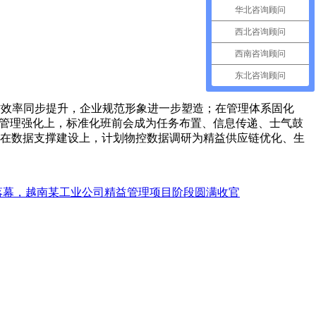
华北咨询顾问
西北咨询顾问
西南咨询顾问
东北咨询顾问
效率同步提升，企业规范形象进一步塑造；在管理体系固化
层管理强化上，标准化班前会成为任务布置、信息传递、士气鼓
在数据支撑建设上，计划物控数据调研为精益供应链优化、生
圆满落幕，越南某工业公司精益管理项目阶段圆满收官