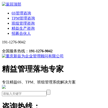
6S管理咨询
TPM管理咨询
班组管理咨询
精益生产咨询
招募合伙人
191-1276-9042
全国服务热线：
191-1276-9042
精益管理落地专家
专注精益6S、TPM、班组管理系统解决方案
咨询热线：