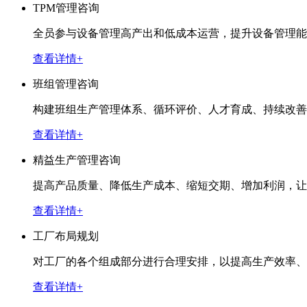
TPM管理咨询
全员参与设备管理高产出和低成本运营，提升设备管理能
查看详情+
班组管理咨询
构建班组生产管理体系、循环评价、人才育成、持续改善
查看详情+
精益生产管理咨询
提高产品质量、降低生产成本、缩短交期、增加利润，让
查看详情+
工厂布局规划
对工厂的各个组成部分进行合理安排，以提高生产效率、
查看详情+