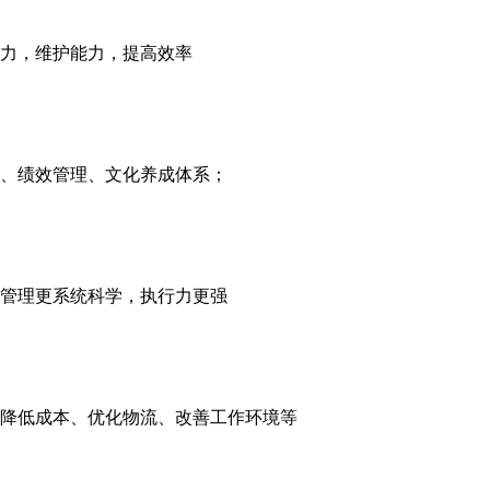
力，维护能力，提高效率
、绩效管理、文化养成体系；
管理更系统科学，执行力更强
降低成本、优化物流、改善工作环境等