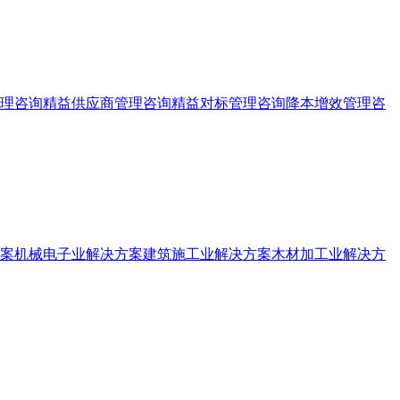
理咨询
精益供应商管理咨询
精益对标管理咨询
降本增效管理咨
案
机械电子业解决方案
建筑施工业解决方案
木材加工业解决方