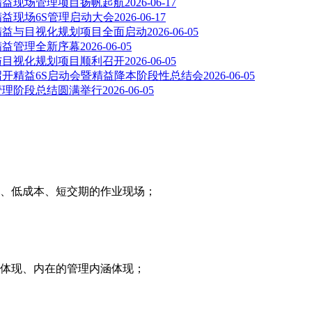
司精益现场管理项目扬帆起航
2026-06-17
精益现场6S管理启动大会
2026-06-17
司精益与目视化规划项目全面启动
2026-06-05
精益管理全新序幕
2026-06-05
益与目视化规划项目顺利召开
2026-06-05
召开精益6S启动会暨精益降本阶段性总结会
2026-06-05
益管理阶段总结圆满举行
2026-06-05
、低成本、短交期的作业现场；
体现、内在的管理内涵体现；