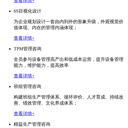
查看详情+
6S目视化设计
为企业规划设计一套由内到外的形象升级，外观视觉价
值体现、内在的管理内涵体现；
查看详情+
TPM管理咨询
全员参与设备管理高产出和低成本运营，提升设备管理
能力，维护能力，提高效率
查看详情+
班组管理咨询
构建班组生产管理体系、循环评价、人才育成、持续改
善、绩效管理、文化养成体系；
查看详情+
精益生产管理咨询