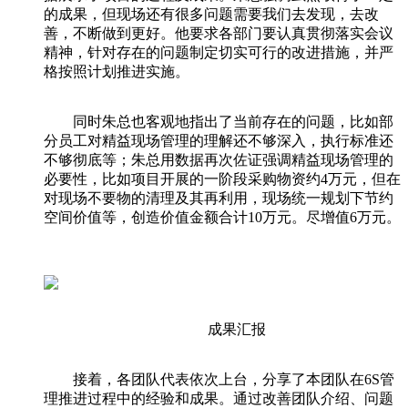
的成果，但现场还有很多问题需要我们去发现，去改
善，不断做到更好。他要求各部门要认真贯彻落实会议
精神，针对存在的问题制定切实可行的改进措施，并严
格按照计划推进实施。
同时朱总也客观地指出了当前存在的问题，比如部
分员工对精益现场管理的理解还不够深入，执行标准还
不够彻底等；朱总用数据再次佐证强调精益现场管理的
必要性，比如项目开展的一阶段采购物资约4万元，但在
对现场不要物的清理及其再利用，现场统一规划下节约
空间价值等，创造价值金额合计10万元。尽增值6万元。
成果汇报
接着，各团队代表依次上台，分享了本团队在6S管
理推进过程中的经验和成果。通过改善团队介绍、问题