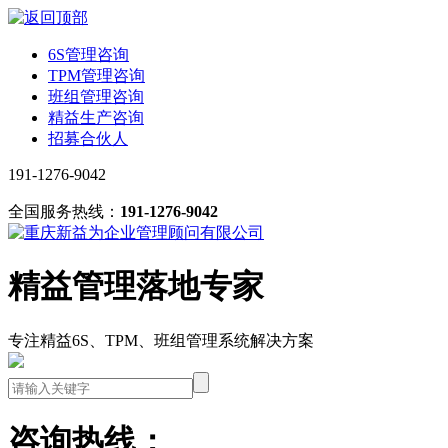
6S管理咨询
TPM管理咨询
班组管理咨询
精益生产咨询
招募合伙人
191-1276-9042
全国服务热线：
191-1276-9042
精益管理落地专家
专注精益6S、TPM、班组管理系统解决方案
咨询热线：