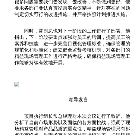
很多问题需要我们去发现，去改善，不断做到更好。他
要求各部门要认真贯彻落实会议精神，针对存在的问题
制定切实可行的改进措施，并严格按照计划推进实施。
同时，常副总也对下一阶段的工作进行了部署。他
指出，下一阶段要重点加强对员工的培训，提高员工的
素养和技能；进一步完善目视化管理标准，确保管理的
规范化和标准化；建立健全监督考核机制，对各部门的
精益现场管理工作进行严格考核，确保精益现场管理工
作能够持续有效地开展。
领导发言
项目执行组长常总经理对本次会议进行了致辞。他
分析了当前市场形势以及面临的各方面挑战，强调了现
场精益管理对产品品质的重点性，精益现场管理只有起