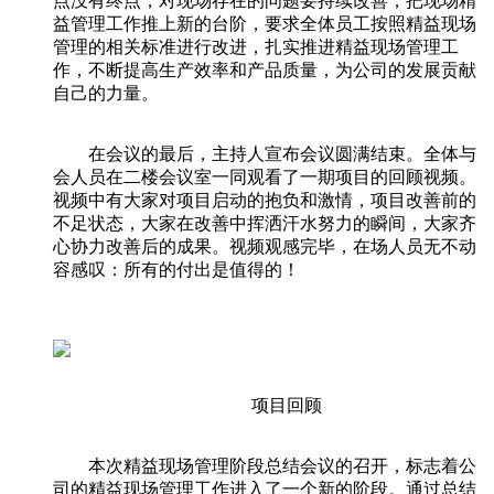
点没有终点，对现场存在的问题要持续改善，把现场精
益管理工作推上新的台阶，要求全体员工按照精益现场
管理的相关标准进行改进，扎实推进精益现场管理工
作，不断提高生产效率和产品质量，为公司的发展贡献
自己的力量。
在会议的最后，主持人宣布会议圆满结束。全体与
会人员在二楼会议室一同观看了一期项目的回顾视频。
视频中有大家对项目启动的抱负和激情，项目改善前的
不足状态，大家在改善中挥洒汗水努力的瞬间，大家齐
心协力改善后的成果。视频观感完毕，在场人员无不动
容感叹：所有的付出是值得的！
项目回顾
本次精益现场管理阶段总结会议的召开，标志着公
司的精益现场管理工作进入了一个新的阶段。通过总结