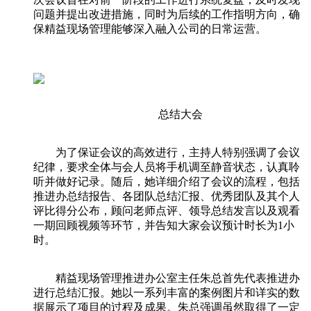
问题并提出改进措施，同时为后续的工作指明方向，确
保精益现场管理能够深入融入公司的日常运营。
总结大会
为了保证会议的高效进行，主持人特别强调了会议
纪律，要求全体与会人员将手机调至静音状态，认真聆
听并做好记录。随后，她详细介绍了会议的流程，包括
推进办总结报告、各团队总结汇报、优秀团队及其个人
评比得分公布，顾问老师点评、领导总结发言以及观看
一期回顾视频等环节，并告知大家会议预计时长为1小
时。
精益现场管理推进办公室主任朱总首先代表推进办
进行总结汇报。她以一系列丰富的案例图片和详实的数
据展示了项目的过程及成果。朱总强调虽然取得了一定