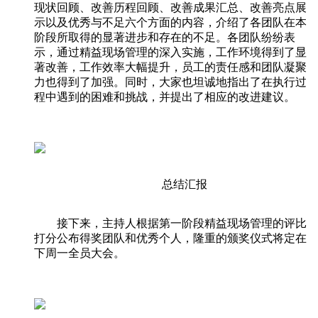
现状回顾、改善历程回顾、改善成果汇总、改善亮点展
示以及优秀与不足六个方面的内容，介绍了各团队在本
阶段所取得的显著进步和存在的不足。各团队纷纷表
示，通过精益现场管理的深入实施，工作环境得到了显
著改善，工作效率大幅提升，员工的责任感和团队凝聚
力也得到了加强。同时，大家也坦诚地指出了在执行过
程中遇到的困难和挑战，并提出了相应的改进建议。
总结汇报
接下来，主持人根据第一阶段精益现场管理的评比
打分公布得奖团队和优秀个人，隆重的颁奖仪式将定在
下周一全员大会。