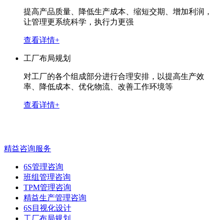
提高产品质量、降低生产成本、缩短交期、增加利润，
让管理更系统科学，执行力更强
查看详情+
工厂布局规划
对工厂的各个组成部分进行合理安排，以提高生产效
率、降低成本、优化物流、改善工作环境等
查看详情+
精益咨询服务
6S管理咨询
班组管理咨询
TPM管理咨询
精益生产管理咨询
6S目视化设计
工厂布局规划