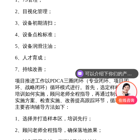
2、目视化管理；
3、设备初期清扫；
4、设备点检标准；
5、设备润滑注油；
6、人才育成；
7、持续改善；
可以介绍下你们的产品么
项目推进工作以PDCA三圈闭环（专业闭环、项目闭
环、战略闭环）循环模式进行。首先，选定样板区域并
培训如何实施，顾问老师全程指导，再通过制订计划、
实施方案、检查实施、改善提高跟踪环节，循环巩固。
主要咨询辅导方法如下：
1、选择并打造样本区，培训先行；
2、顾问老师全程指导，确保落地效果；