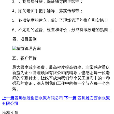
3、计划层层分解，保证辅导的连续性；
4、顾问老师手把手辅导，落实传帮带；
5、各项制度的建立，促进了现场管理的推广和实施；
6、不定期的监督、检查和评价，形成持续改进的氛围；
四、项目案例
五、客户评价
最大限度减少浪费，最高程度提高效率。非常感谢重庆
新益为企业管理顾问有限公司的辅导，也感谢每一位老
师的辛勤付出，让效率成为我们每个员工脑海中的一种
强烈的意识，深入到我们工作中的每一个节点每一个角
落。
上一篇
四川德胜集团水泥有限公司
下一篇
四川雅安西南水泥
有限公司
推荐文章