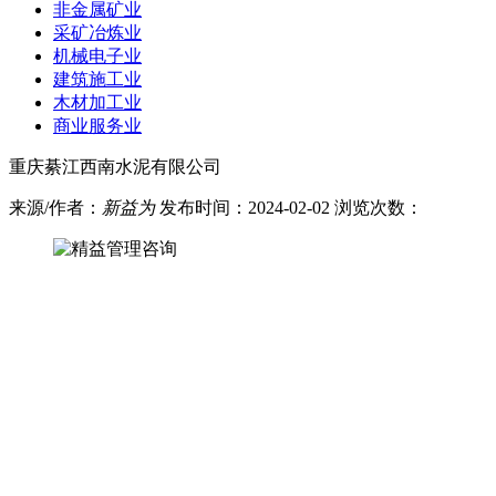
非金属矿业
采矿冶炼业
机械电子业
建筑施工业
木材加工业
商业服务业
重庆綦江西南水泥有限公司
来源/作者：
新益为
发布时间：2024-02-02 浏览次数：