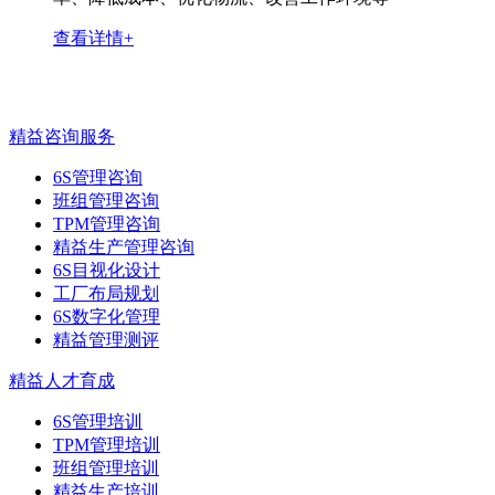
查看详情+
精益咨询服务
6S管理咨询
班组管理咨询
TPM管理咨询
精益生产管理咨询
6S目视化设计
工厂布局规划
6S数字化管理
精益管理测评
精益人才育成
6S管理培训
TPM管理培训
班组管理培训
精益生产培训