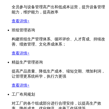
全员参与设备管理高产出和低成本运营，提升设备管理
能力，维护能力，提高效率
查看详情+
班组管理咨询
构建班组生产管理体系、循环评价、人才育成、持续改
善、绩效管理、文化养成体系；
查看详情+
精益生产管理咨询
提高产品质量、降低生产成本、缩短交期、增加利润，
让管理更系统科学，执行力更强
查看详情+
工厂布局规划
对工厂的各个组成部分进行合理安排，以提高生产效
率、降低成本、优化物流、改善工作环境等