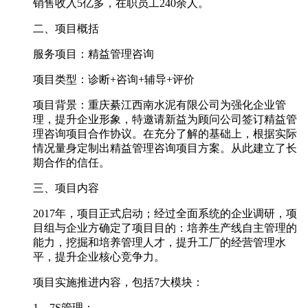
销售收入5亿多，在职员工240余人。
二、项目概括
服务项目：精益管理咨询
项目类型：诊断+咨询+辅导+评价
项目背景：重庆綦江西南水泥有限公司为强化企业管
理，提升企业形象，特邀请新益为顾问公司签订精益管
理咨询项目合作协议。在充分了解的基础上，根据实际
情况量身定制出精益管理咨询项目方案。从此建立了长
期合作的信任。
三、项目内容
2017年，项目正式启动；经过全面系统的企业调研，项
目组与企业方确定了项目目的：培养生产线自主管理的
能力，挖掘和培养管理人才，提升工厂的经营管理水
平，提升企业核心竞争力。
项目实施推进内容，包括7大模块：
1、7S管理；