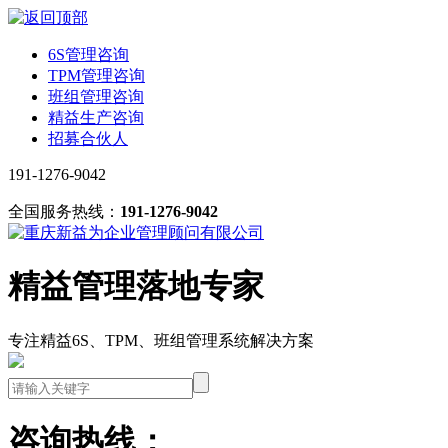
6S管理咨询
TPM管理咨询
班组管理咨询
精益生产咨询
招募合伙人
191-1276-9042
全国服务热线：
191-1276-9042
精益管理落地专家
专注精益6S、TPM、班组管理系统解决方案
咨询热线：