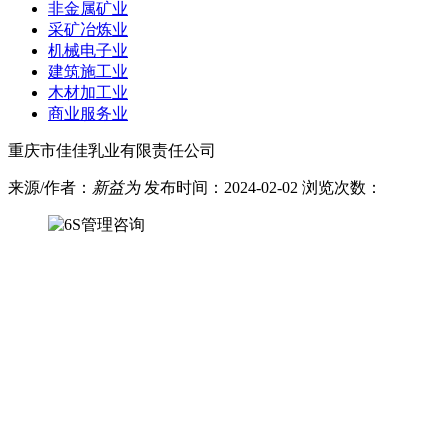
非金属矿业
采矿冶炼业
机械电子业
建筑施工业
木材加工业
商业服务业
重庆市佳佳乳业有限责任公司
来源/作者：
新益为
发布时间：2024-02-02 浏览次数：