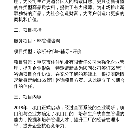
理，为公司生产更适合国人的精致口感、更具创新价值
的各类型高品质饮料，提供了有力保障。为市场推出新
颖独特的产品，为社会创造财富，为客户创造出更多的
商机和价值。
二、项目概括
服务项目：6S管理咨询
项目类型：诊断+咨询+辅导+评价
项目背景：重庆市佳佳乳业有限责任公司为强化企业管
理，提升企业形象，特邀请新益为顾问公司签订6S管理
咨询项目合作协议。在充分了解的基础上，根据实际情
况量身定制出6S管理咨询项目方案。从此建立了长期合
作的信任。
三、项目内容
2018年，项目正式启动；经过全面系统的企业调研，项
目组与企业方确定了项目目的：培养生产线自主管理的
能力，挖掘和培养管理人才，提升工厂的经营管理水
平，提升企业核心竞争力。