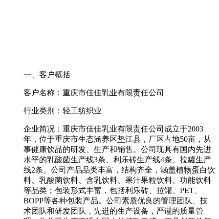
一、客户概括
客户名称：重庆市佳佳乳业有限责任公司
行业类别：轻工纺织业
企业简况：重庆市佳佳乳业有限责任公司成立于2003
年，位于重庆市生态涵养区垫江县，厂区占地50亩，从
事健康饮品的研发、生产和销售。公司现具有国内先进
水平的乳酸菌生产线3条、利乐砖生产线4条、拉罐生产
线2条。公司产品品类丰富，结构齐全，涵盖植物蛋白饮
料、乳酸菌饮料、含乳饮料、果汁果粒饮料、功能饮料
等品类；包装形式丰富，包括利乐砖、拉罐、PET、
BOPP等各种包装产品。公司素质优良的管理团队、技
术团队和研发团队，先进的生产设备，严谨的质量管