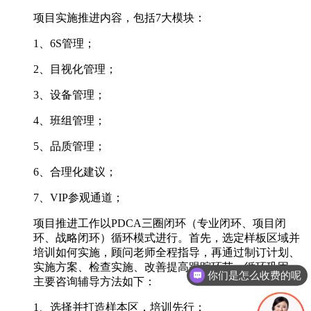
项目实施推进内容，包括7大模块：
1、6S管理；
2、目视化管理；
3、设备管理；
4、班组管理；
5、品质管理；
6、合理化建议；
7、VIP参观通道；
项目推进工作以PDCA三圈闭环（专业闭环、项目闭
环、战略闭环）循环模式进行。首先，选定样板区域并
培训如何实施，顾问老师全程指导，再通过制订计划、
实施方案、检查实施、改善提高跟踪环节，循环巩固。
你们是怎么收费的呢
主要咨询辅导方法如下：
1、选择并打造样本区，培训先行；