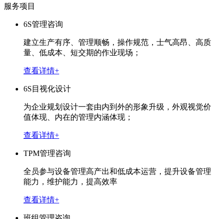
服务项目
6S管理咨询
建立生产有序、管理顺畅，操作规范，士气高昂、高质
量、低成本、短交期的作业现场；
查看详情+
6S目视化设计
为企业规划设计一套由内到外的形象升级，外观视觉价
值体现、内在的管理内涵体现；
查看详情+
TPM管理咨询
全员参与设备管理高产出和低成本运营，提升设备管理
能力，维护能力，提高效率
查看详情+
班组管理咨询