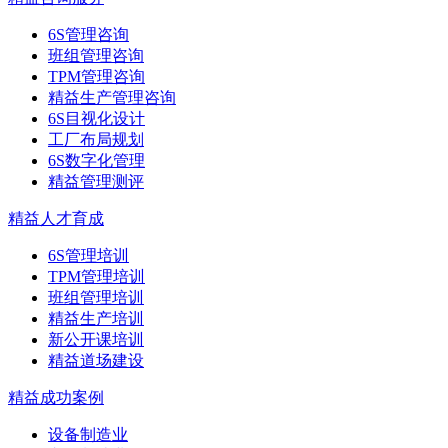
6S管理咨询
班组管理咨询
TPM管理咨询
精益生产管理咨询
6S目视化设计
工厂布局规划
6S数字化管理
精益管理测评
精益人才育成
6S管理培训
TPM管理培训
班组管理培训
精益生产培训
新公开课培训
精益道场建设
精益成功案例
设备制造业