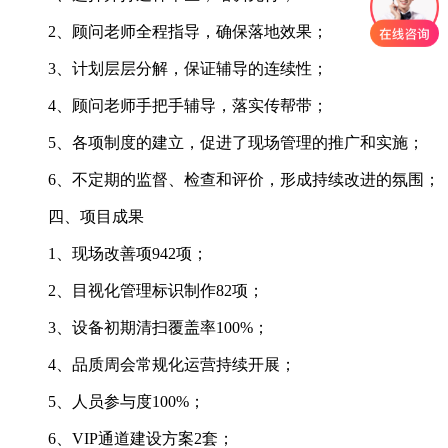
2、顾问老师全程指导，确保落地效果；
3、计划层层分解，保证辅导的连续性；
4、顾问老师手把手辅导，落实传帮带；
5、各项制度的建立，促进了现场管理的推广和实施；
6、不定期的监督、检查和评价，形成持续改进的氛围；
四、项目成果
1、现场改善项942项；
2、目视化管理标识制作82项；
3、设备初期清扫覆盖率100%；
4、品质周会常规化运营持续开展；
5、人员参与度100%；
6、VIP通道建设方案2套；