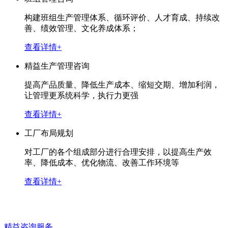
构建班组生产管理体系、循环评价、人才育成、持续改
善、绩效管理、文化养成体系；
查看详情+
精益生产管理咨询
提高产品质量、降低生产成本、缩短交期、增加利润，
让管理更系统科学，执行力更强
查看详情+
工厂布局规划
对工厂的各个组成部分进行合理安排，以提高生产效
率、降低成本、优化物流、改善工作环境等
查看详情+
精益咨询服务