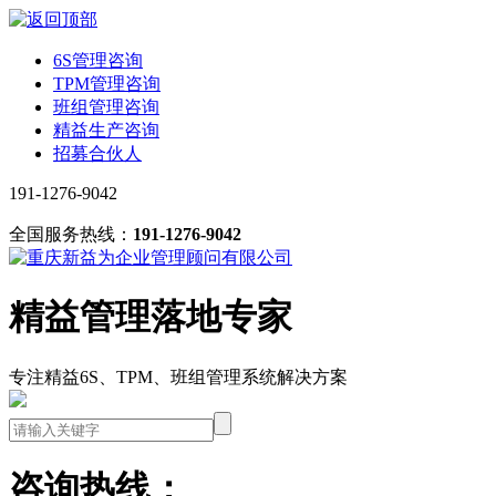
6S管理咨询
TPM管理咨询
班组管理咨询
精益生产咨询
招募合伙人
191-1276-9042
全国服务热线：
191-1276-9042
精益管理落地专家
专注精益6S、TPM、班组管理系统解决方案
咨询热线：